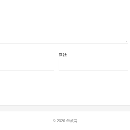
网站
© 2026
华威网