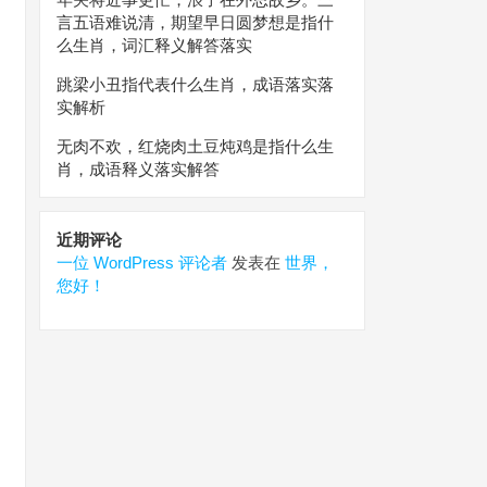
言五语难说清，期望早日圆梦想是指什
么生肖，词汇释义解答落实
跳梁小丑指代表什么生肖，成语落实落
实解析
无肉不欢，红烧肉土豆炖鸡是指什么生
肖，成语释义落实解答
近期评论
一位 WordPress 评论者
发表在
世界，
您好！