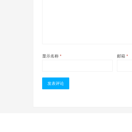
显示名称
*
邮箱
*