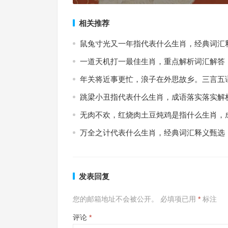
相关推荐
鼠兔寸光又一年指代表什么生肖，经典词汇
一道天机打一最佳生肖，重点解析词汇解答
年关将近事更忙，浪子在外思故乡。三言五
跳梁小丑指代表什么生肖，成语落实落实解
无肉不欢，红烧肉土豆炖鸡是指什么生肖，
万全之计代表什么生肖，经典词汇释义甄选
发表回复
您的邮箱地址不会被公开。
必填项已用
*
标注
评论
*