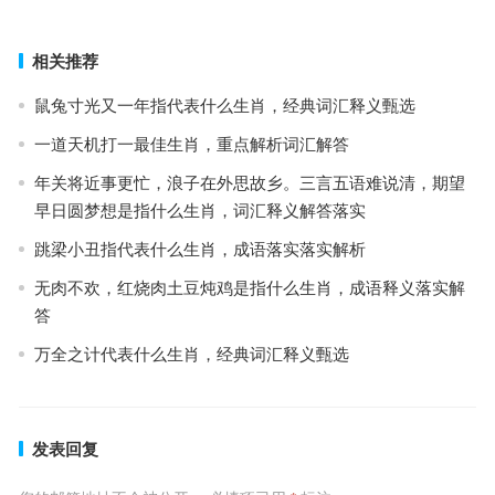
相关推荐
鼠兔寸光又一年指代表什么生肖，经典词汇释义甄选
一道天机打一最佳生肖，重点解析词汇解答
年关将近事更忙，浪子在外思故乡。三言五语难说清，期望
早日圆梦想是指什么生肖，词汇释义解答落实
跳梁小丑指代表什么生肖，成语落实落实解析
无肉不欢，红烧肉土豆炖鸡是指什么生肖，成语释义落实解
答
万全之计代表什么生肖，经典词汇释义甄选
发表回复