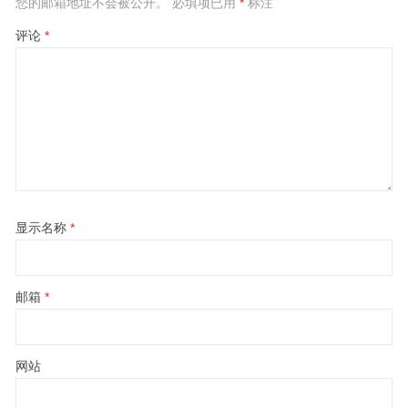
您的邮箱地址不会被公开。
必填项已用
*
标注
评论
*
显示名称
*
邮箱
*
网站