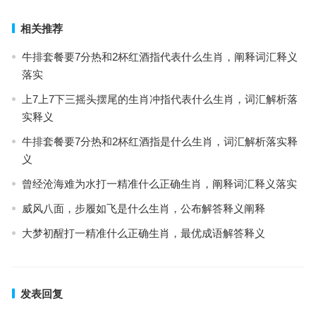
相关推荐
牛排套餐要7分热和2杯红酒指代表什么生肖，阐释词汇释义
落实
上7上7下三摇头摆尾的生肖冲指代表什么生肖，词汇解析落
实释义
牛排套餐要7分热和2杯红酒指是什么生肖，词汇解析落实释
义
曾经沧海难为水打一精准什么正确生肖，阐释词汇释义落实
威风八面，步履如飞是什么生肖，公布解答释义阐释
大梦初醒打一精准什么正确生肖，最优成语解答释义
发表回复