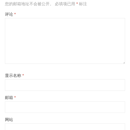
您的邮箱地址不会被公开。
必填项已用
*
标注
评论
*
显示名称
*
邮箱
*
网站