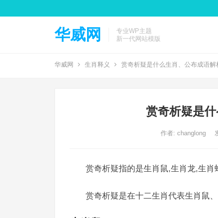
华威网
专业WP主题
新一代网站模版
华威网
生肖释义
赏奇析疑是什么生肖、公布成语解
赏奇析疑是什
作者:
changlong
赏奇析疑指的是生肖鼠,生肖龙,生肖
赏奇析疑是在十二生肖代表生肖鼠、