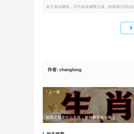
本文来自网络，不代表华威网立场，转载请注明出
作者:
changlong
上一篇
履霜之戒是什么生肖；极致解答阐释释义