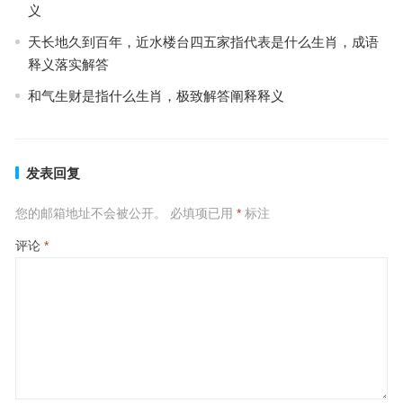
义
天长地久到百年，近水楼台四五家指代表是什么生肖，成语
释义落实解答
和气生财是指什么生肖，极致解答阐释释义
发表回复
您的邮箱地址不会被公开。
必填项已用
*
标注
评论
*