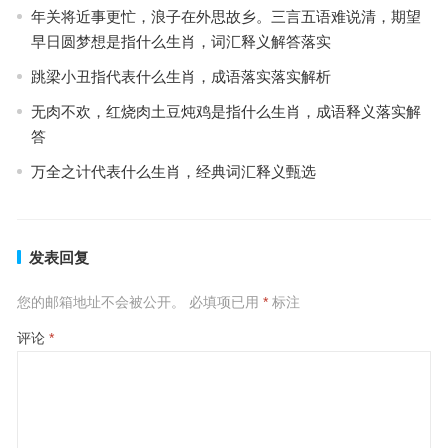
年关将近事更忙，浪子在外思故乡。三言五语难说清，期望
早日圆梦想是指什么生肖，词汇释义解答落实
跳梁小丑指代表什么生肖，成语落实落实解析
无肉不欢，红烧肉土豆炖鸡是指什么生肖，成语释义落实解
答
万全之计代表什么生肖，经典词汇释义甄选
发表回复
您的邮箱地址不会被公开。
必填项已用
*
标注
评论
*