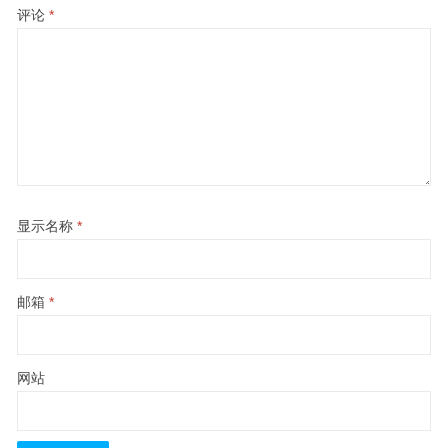
评论
*
显示名称
*
邮箱
*
网站