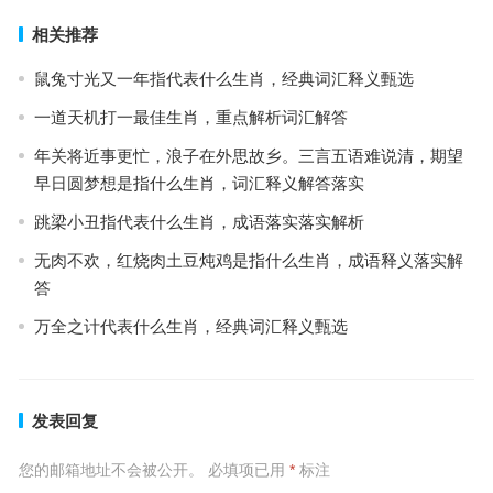
相关推荐
鼠兔寸光又一年指代表什么生肖，经典词汇释义甄选
一道天机打一最佳生肖，重点解析词汇解答
年关将近事更忙，浪子在外思故乡。三言五语难说清，期望
早日圆梦想是指什么生肖，词汇释义解答落实
跳梁小丑指代表什么生肖，成语落实落实解析
无肉不欢，红烧肉土豆炖鸡是指什么生肖，成语释义落实解
答
万全之计代表什么生肖，经典词汇释义甄选
发表回复
您的邮箱地址不会被公开。
必填项已用
*
标注