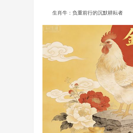
生肖牛：负重前行的沉默耕耘者