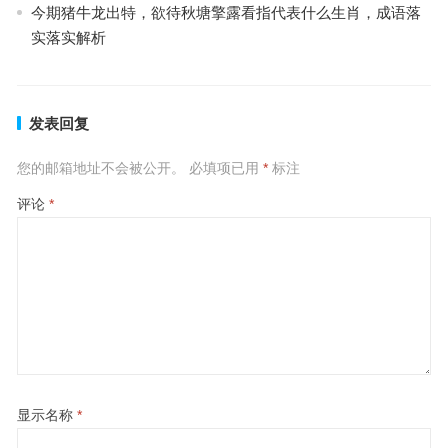
今期猪牛龙出特，欲待秋塘擎露看指代表什么生肖，成语落
实落实解析
发表回复
您的邮箱地址不会被公开。
必填项已用
*
标注
评论
*
显示名称
*