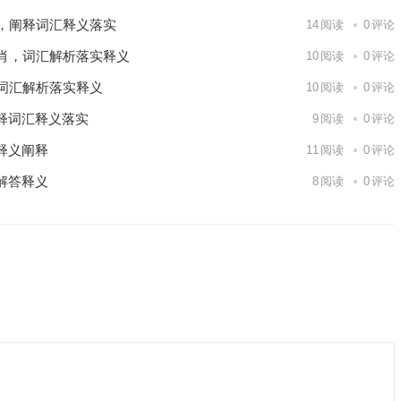
，阐释词汇释义落实
14
阅读
0
评论
肖，词汇解析落实释义
10
阅读
0
评论
词汇解析落实释义
10
阅读
0
评论
释词汇释义落实
9
阅读
0
评论
释义阐释
11
阅读
0
评论
解答释义
8
阅读
0
评论