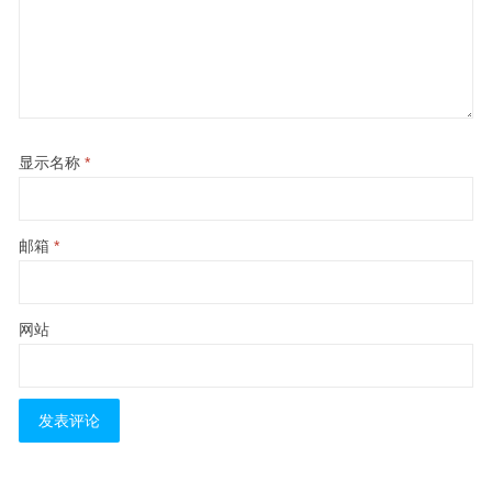
显示名称
*
邮箱
*
网站