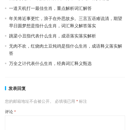
一道天机打一最佳生肖，重点解析词汇解答
年关将近事更忙，浪子在外思故乡。三言五语难说清，期望
早日圆梦想是指什么生肖，词汇释义解答落实
跳梁小丑指代表什么生肖，成语落实落实解析
无肉不欢，红烧肉土豆炖鸡是指什么生肖，成语释义落实解
答
万全之计代表什么生肖，经典词汇释义甄选
发表回复
您的邮箱地址不会被公开。
必填项已用
*
标注
评论
*