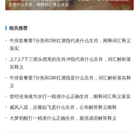
龙是什么生肖，阐释词汇释义落实
相关推荐
牛排套餐要7分热和2杯红酒指代表什么生肖，阐释词汇释义
落实
上7上7下三摇头摆尾的生肖冲指代表什么生肖，词汇解析落
实释义
牛排套餐要7分热和2杯红酒指是什么生肖，词汇解析落实释
义
曾经沧海难为水打一精准什么正确生肖，阐释词汇释义落实
威风八面，步履如飞是什么生肖，公布解答释义阐释
大梦初醒打一精准什么正确生肖，最优成语解答释义