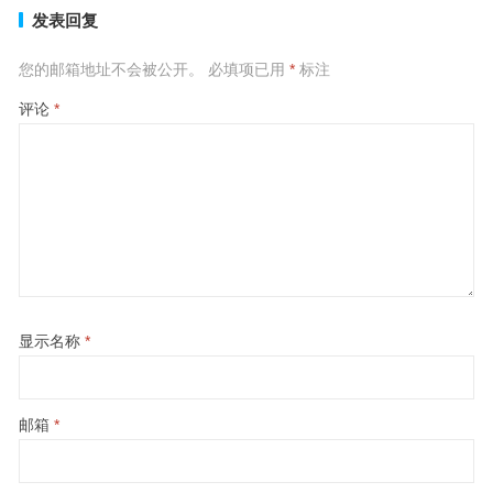
发表回复
您的邮箱地址不会被公开。
必填项已用
*
标注
评论
*
显示名称
*
邮箱
*