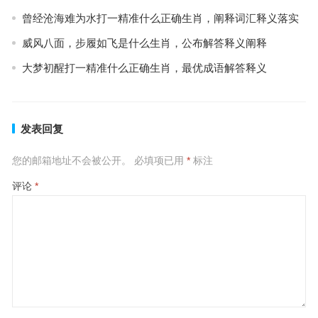
曾经沧海难为水打一精准什么正确生肖，阐释词汇释义落实
威风八面，步履如飞是什么生肖，公布解答释义阐释
大梦初醒打一精准什么正确生肖，最优成语解答释义
发表回复
您的邮箱地址不会被公开。
必填项已用
*
标注
评论
*