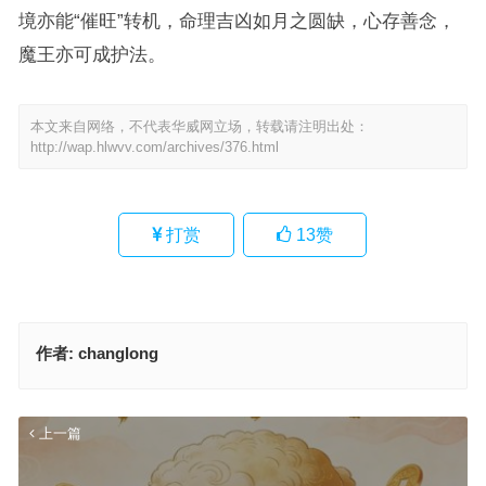
境亦能“催旺”转机，命理吉凶如月之圆缺，心存善念，
魔王亦可成护法。
本文来自网络，不代表华威网立场，转载请注明出处：
http://wap.hlwvv.com/archives/376.html
打赏
13
赞
作者:
changlong
上一篇