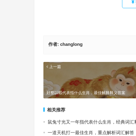
作者:
changlong
上一篇
好整以暇代表指什么生肖，最佳解释释义答案
相关推荐
鼠兔寸光又一年指代表什么生肖，经典词汇
一道天机打一最佳生肖，重点解析词汇解答