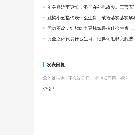
年关将近事更忙，浪子在外思故乡。三言五
跳梁小丑指代表什么生肖，成语落实落实解
无肉不欢，红烧肉土豆炖鸡是指什么生肖，
万全之计代表什么生肖，经典词汇释义甄选
发表回复
您的邮箱地址不会被公开。
必填项已用
*
标注
评论
*