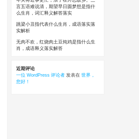
言五语难说清，期望早日圆梦想是指什
么生肖，词汇释义解答落实
跳梁小丑指代表什么生肖，成语落实落
实解析
无肉不欢，红烧肉土豆炖鸡是指什么生
肖，成语释义落实解答
近期评论
一位 WordPress 评论者
发表在
世界，
您好！