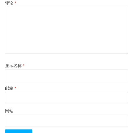
评论
*
显示名称
*
邮箱
*
网站