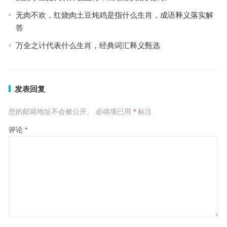
无肉不欢，红烧肉土豆炖鸡是指什么生肖，成语释义落实解
答
万全之计代表什么生肖，经典词汇释义甄选
发表回复
您的邮箱地址不会被公开。
必填项已用
*
标注
评论
*