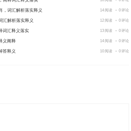
肖，词汇解析落实释义
14
阅读
0
评论
词汇解析落实释义
12
阅读
0
评论
释词汇释义落实
13
阅读
0
评论
释义阐释
14
阅读
0
评论
解答释义
10
阅读
0
评论