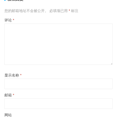
您的邮箱地址不会被公开。
必填项已用
*
标注
评论
*
显示名称
*
邮箱
*
网站