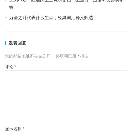
答
万全之计代表什么生肖，经典词汇释义甄选
发表回复
您的邮箱地址不会被公开。
必填项已用
*
标注
评论
*
显示名称
*