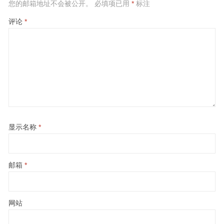
您的邮箱地址不会被公开。
必填项已用
*
标注
评论
*
显示名称
*
邮箱
*
网站