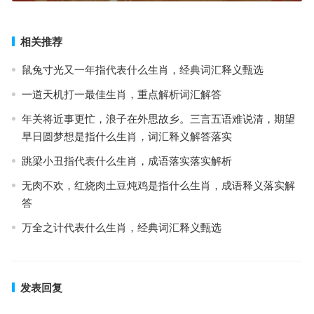
相关推荐
鼠兔寸光又一年指代表什么生肖，经典词汇释义甄选
一道天机打一最佳生肖，重点解析词汇解答
年关将近事更忙，浪子在外思故乡。三言五语难说清，期望
早日圆梦想是指什么生肖，词汇释义解答落实
跳梁小丑指代表什么生肖，成语落实落实解析
无肉不欢，红烧肉土豆炖鸡是指什么生肖，成语释义落实解
答
万全之计代表什么生肖，经典词汇释义甄选
发表回复