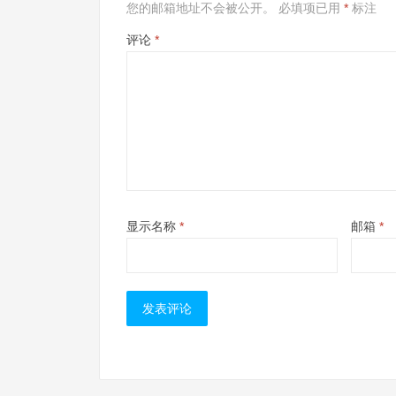
您的邮箱地址不会被公开。
必填项已用
*
标注
评论
*
显示名称
*
邮箱
*