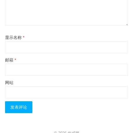
显示名称
*
邮箱
*
网站