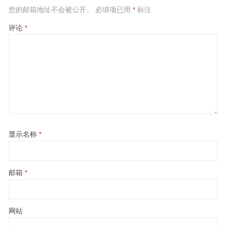
您的邮箱地址不会被公开。
必填项已用
*
标注
评论
*
显示名称
*
邮箱
*
网站