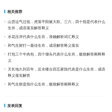
相关推荐
山货运气过低，虎落平阳被大欺。三六，四十指是代表什么
生肖，成语落实解答释义
水花压岸代表什么生肖，准确解析词汇释义
和气生财打一最佳生肖，成语解答释义落实
打包三个牛肉包，四个馒头代表什么生肖，极致解答阐释释
义
天长地久到百年，近水楼台四五家指代表是什么生肖，成语
释义落实解答
和气生财是指什么生肖，极致解答阐释释义
发表回复