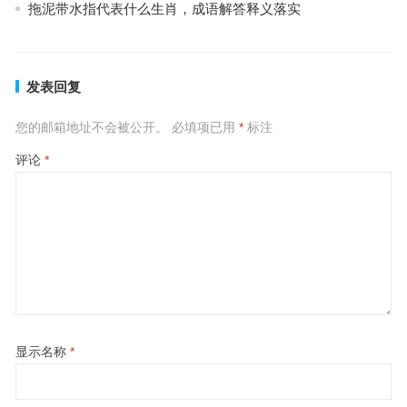
拖泥带水指代表什么生肖，成语解答释义落实
发表回复
您的邮箱地址不会被公开。
必填项已用
*
标注
评论
*
显示名称
*