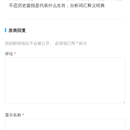
不恋历史篇指是代表什么生肖，分析词汇释义经典
发表回复
您的邮箱地址不会被公开。
必填项已用
*
标注
评论
*
显示名称
*