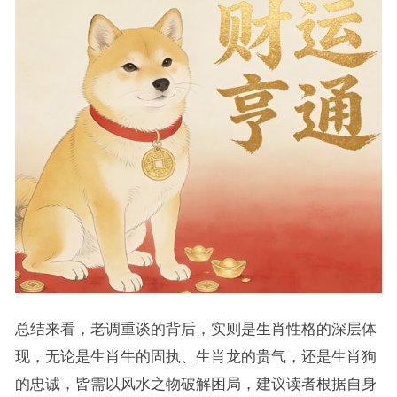
总结来看，老调重谈的背后，实则是生肖性格的深层体
现，无论是生肖牛的固执、生肖龙的贵气，还是生肖狗
的忠诚，皆需以风水之物破解困局，建议读者根据自身