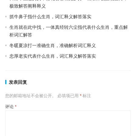
极致解答阐释释义
抓牛鼻子指什么生肖，词汇释义解答落实
生肖就在此中找，一体真经转六尘指代表什么生肖，重点解
析词汇解答
冬暖夏凉打一准确生肖，准确解析词汇释义
忠厚老实代表什么生肖，词汇释义解答落实
发表回复
您的邮箱地址不会被公开。
必填项已用
*
标注
评论
*