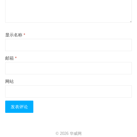
显示名称
*
邮箱
*
网站
© 2026
华威网