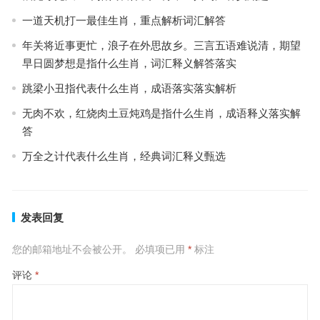
一道天机打一最佳生肖，重点解析词汇解答
年关将近事更忙，浪子在外思故乡。三言五语难说清，期望
早日圆梦想是指什么生肖，词汇释义解答落实
跳梁小丑指代表什么生肖，成语落实落实解析
无肉不欢，红烧肉土豆炖鸡是指什么生肖，成语释义落实解
答
万全之计代表什么生肖，经典词汇释义甄选
发表回复
您的邮箱地址不会被公开。
必填项已用
*
标注
评论
*