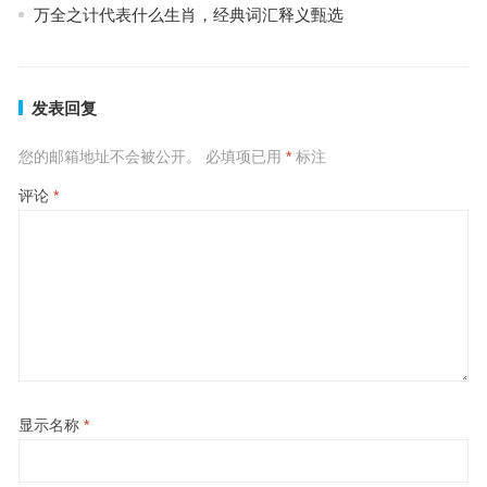
万全之计代表什么生肖，经典词汇释义甄选
发表回复
您的邮箱地址不会被公开。
必填项已用
*
标注
评论
*
显示名称
*