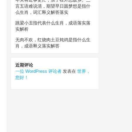
言五语难说清，期望早日圆梦想是指什
么生肖，词汇释义解答落实
跳梁小丑指代表什么生肖，成语落实落
实解析
无肉不欢，红烧肉土豆炖鸡是指什么生
肖，成语释义落实解答
近期评论
一位 WordPress 评论者
发表在
世界，
您好！