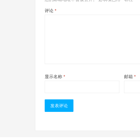
评论
*
显示名称
*
邮箱
*