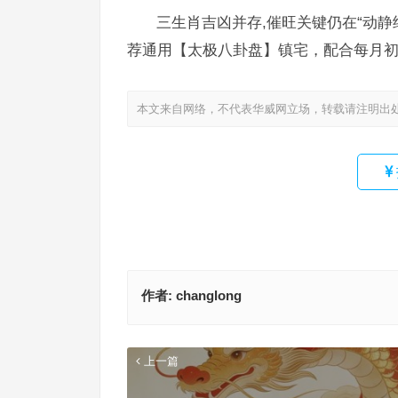
三生肖吉凶并存,催旺关键仍在“动
荐通用【太极八卦盘】镇宅，配合每月
本文来自网络，不代表华威网立场，转载请注明出
作者:
changlong
上一篇