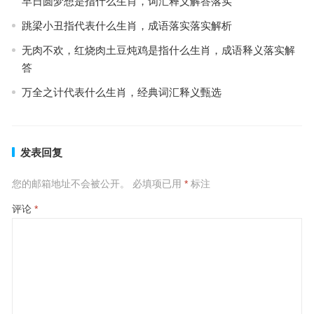
早日圆梦想是指什么生肖，词汇释义解答落实
跳梁小丑指代表什么生肖，成语落实落实解析
无肉不欢，红烧肉土豆炖鸡是指什么生肖，成语释义落实解
答
万全之计代表什么生肖，经典词汇释义甄选
发表回复
您的邮箱地址不会被公开。
必填项已用
*
标注
评论
*