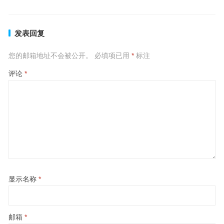
发表回复
您的邮箱地址不会被公开。
必填项已用
*
标注
评论
*
显示名称
*
邮箱
*