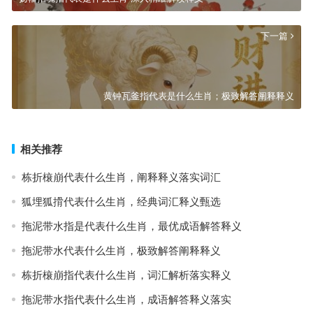
下一篇
黄钟瓦釜指代表是什么生肖；极致解答阐释释义
相关推荐
栋折榱崩代表什么生肖，阐释释义落实词汇
狐埋狐搰代表什么生肖，经典词汇释义甄选
拖泥带水指是代表什么生肖，最优成语解答释义
拖泥带水代表什么生肖，极致解答阐释释义
栋折榱崩指代表什么生肖，词汇解析落实释义
拖泥带水指代表什么生肖，成语解答释义落实