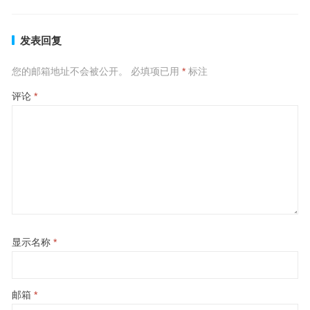
发表回复
您的邮箱地址不会被公开。
必填项已用
*
标注
评论
*
显示名称
*
邮箱
*