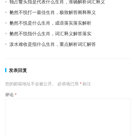
独占鳖头指是代表什么生肖，准确解析词汇释义
艴然不悦打一最佳生肖，极致解答阐释释义
艴然不悦是什么生肖，成语落实落实解析
艴然不悦指什么生肖，词汇释义解答落实
泼水难收是指什么生肖，重点解析词汇解答
发表回复
您的邮箱地址不会被公开。
必填项已用
*
标注
评论
*