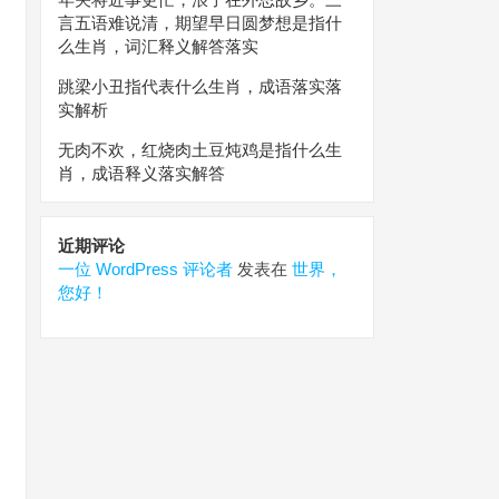
言五语难说清，期望早日圆梦想是指什
么生肖，词汇释义解答落实
跳梁小丑指代表什么生肖，成语落实落
实解析
无肉不欢，红烧肉土豆炖鸡是指什么生
肖，成语释义落实解答
近期评论
一位 WordPress 评论者
发表在
世界，
您好！