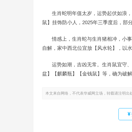
生肖蛇明年值太岁，运势起伏如浪，
鼠】挂饰防小人，2025年三季度后，部
情感上，生肖蛇与生肖猪相冲，小事
自解，家中西北位宜放【风水轮】，以水
运势如潮，吉凶无常。生肖鼠宜守、
盆】【麒麟瓶】【金钱鼠】等，确为破解
本文来自网络，不代表华威网立场，转载请注明出