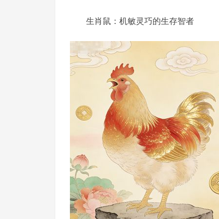
生肖鼠：机敏灵巧的生存智者