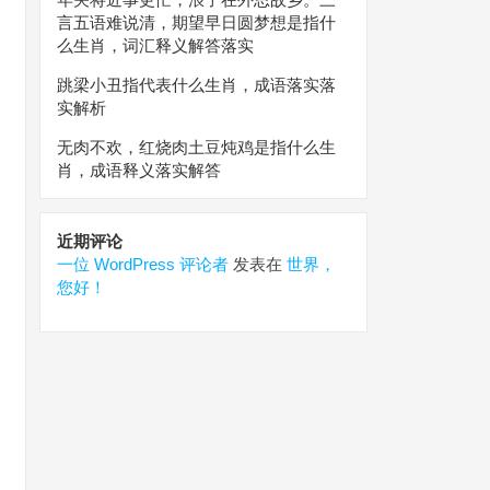
言五语难说清，期望早日圆梦想是指什
么生肖，词汇释义解答落实
跳梁小丑指代表什么生肖，成语落实落
实解析
无肉不欢，红烧肉土豆炖鸡是指什么生
肖，成语释义落实解答
近期评论
一位 WordPress 评论者
发表在
世界，
您好！