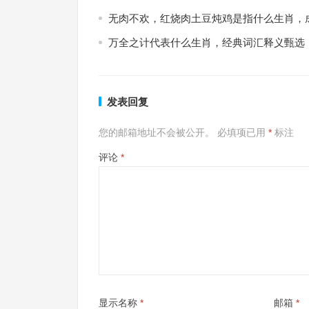
无肉不欢，红烧肉土豆炖鸡是指什么生肖，
万全之计代表什么生肖，经典词汇释义甄选
发表回复
您的邮箱地址不会被公开。
必填项已用
*
标注
评论
*
显示名称
*
邮箱
*