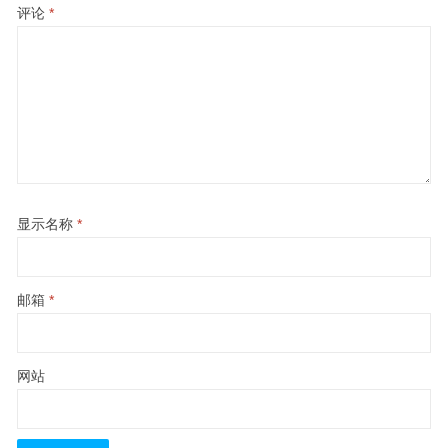
评论
*
显示名称
*
邮箱
*
网站