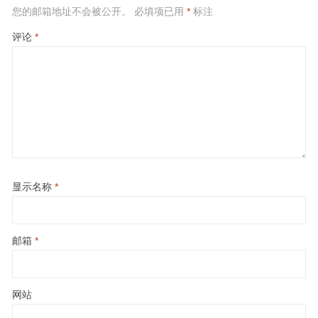
您的邮箱地址不会被公开。
必填项已用
*
标注
评论
*
显示名称
*
邮箱
*
网站