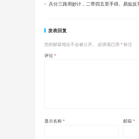
兵分三路用妙计，二带四五里手得。易如反
发表回复
您的邮箱地址不会被公开。
必填项已用
*
标注
评论
*
显示名称
*
邮箱
*