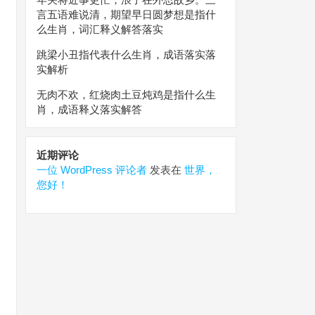
言五语难说清，期望早日圆梦想是指什
么生肖，词汇释义解答落实
跳梁小丑指代表什么生肖，成语落实落
实解析
无肉不欢，红烧肉土豆炖鸡是指什么生
肖，成语释义落实解答
近期评论
一位 WordPress 评论者
发表在
世界，
您好！