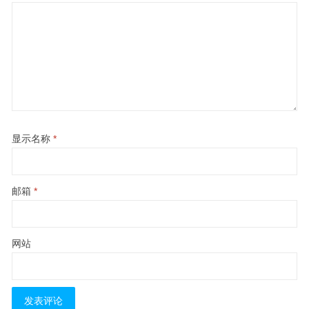
显示名称
*
邮箱
*
网站