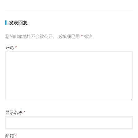
发表回复
您的邮箱地址不会被公开。
必填项已用
*
标注
评论
*
显示名称
*
邮箱
*