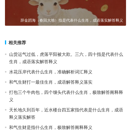
辞金蹈海（春回大地）指是代表什么生肖，成语落实解答释义
相关推荐
山货运气过低，虎落平阳被大欺。三六，四十指是代表什么
生肖，成语落实解答释义
水花压岸代表什么生肖，准确解析词汇释义
和气生财打一最佳生肖，成语解答释义落实
打包三个牛肉包，四个馒头代表什么生肖，极致解答阐释释
义
天长地久到百年，近水楼台四五家指代表是什么生肖，成语
释义落实解答
和气生财是指什么生肖，极致解答阐释释义