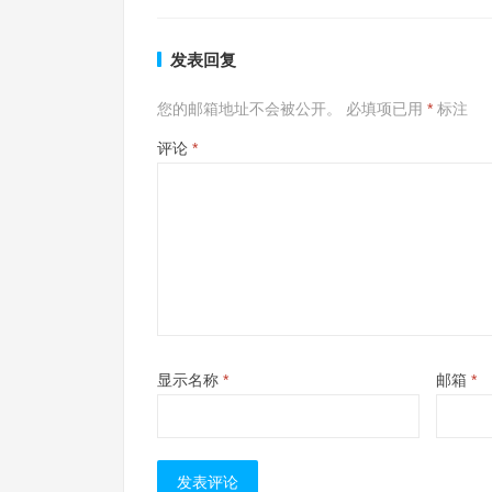
发表回复
您的邮箱地址不会被公开。
必填项已用
*
标注
评论
*
显示名称
*
邮箱
*