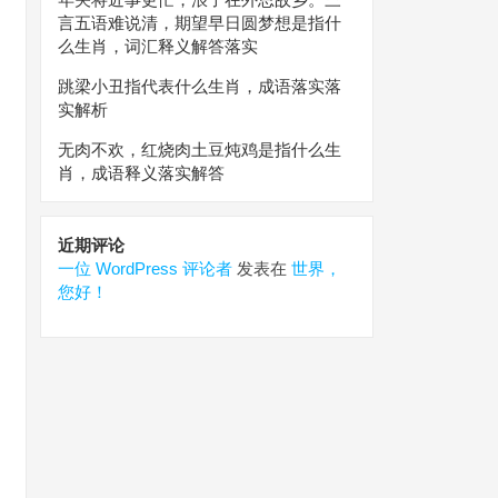
言五语难说清，期望早日圆梦想是指什
么生肖，词汇释义解答落实
跳梁小丑指代表什么生肖，成语落实落
实解析
无肉不欢，红烧肉土豆炖鸡是指什么生
肖，成语释义落实解答
近期评论
一位 WordPress 评论者
发表在
世界，
您好！