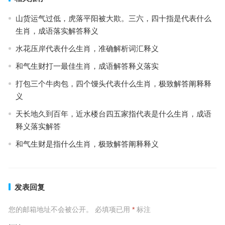
山货运气过低，虎落平阳被大欺。三六，四十指是代表什么
生肖，成语落实解答释义
水花压岸代表什么生肖，准确解析词汇释义
和气生财打一最佳生肖，成语解答释义落实
打包三个牛肉包，四个馒头代表什么生肖，极致解答阐释释
义
天长地久到百年，近水楼台四五家指代表是什么生肖，成语
释义落实解答
和气生财是指什么生肖，极致解答阐释释义
发表回复
您的邮箱地址不会被公开。
必填项已用
*
标注