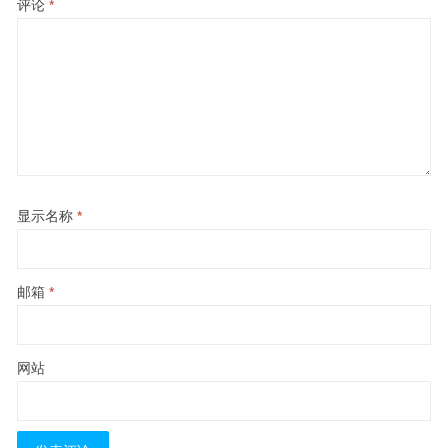
评论
*
显示名称
*
邮箱
*
网站