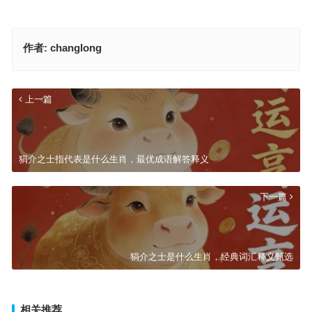
作者:
changlong
上一篇
狷介之士指代表是什么生肖，最优成语解答释义
下一篇
狷介之士是什么生肖，经典词汇释义甄选
相关推荐