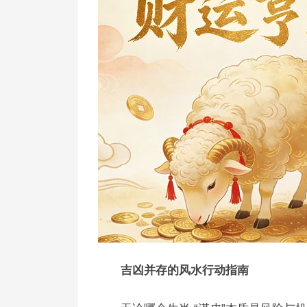
吉凶并存的风水行动指南