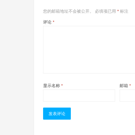
您的邮箱地址不会被公开。
必填项已用
*
标注
评论
*
显示名称
*
邮箱
*