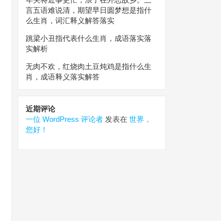
言五语难说清，期望早日圆梦想是指什
么生肖，词汇释义解答落实
跳梁小丑指代表什么生肖，成语落实落
实解析
无肉不欢，红烧肉土豆炖鸡是指什么生
肖，成语释义落实解答
近期评论
一位 WordPress 评论者
发表在
世界，
您好！