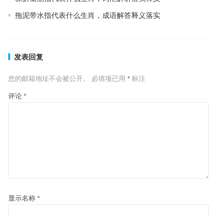
拖泥带水指代表什么生肖，成语解答释义落实
发表回复
您的邮箱地址不会被公开。
必填项已用
*
标注
评论
*
显示名称
*