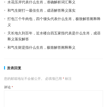
水花压岸代表什么生肖，准确解析词汇释义
和气生财打一最佳生肖，成语解答释义落实
打包三个牛肉包，四个馒头代表什么生肖，极致解答阐释释
义
天长地久到百年，近水楼台四五家指代表是什么生肖，成语
释义落实解答
和气生财是指什么生肖，极致解答阐释释义
发表回复
您的邮箱地址不会被公开。
必填项已用
*
标注
评论
*