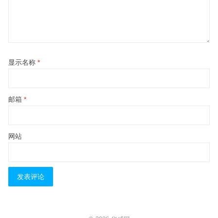
显示名称
*
邮箱
*
网站