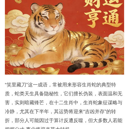
“笑里藏刀”这一成语，常被用来形容生肖蛇的典型特
质，蛇类天生具备隐秘性，它们擅长伪装，表面温和无
害，实则暗藏锋芒，在十二生肖中，生肖蛇象征谋略与
冷静，尤其在下半年，其运势将迎来“吉凶并存”的转
折，部分人可能因过于算计反遭反噬，但大多数人若能