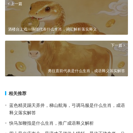
上一篇
酒楼台上戏一场指代表什么生肖，词汇解析落实释义
下一篇
勇往直前代表是什么生肖，成语释义落实解答
相关推荐
蓝色精灵踢天弄井，梯山航海，弓调马服是什么生肖，成语
释义落实解答
快马加鞭指是什么生肖，推广成语释义解析