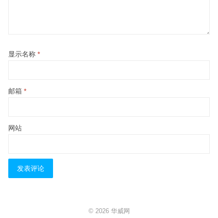
显示名称
*
邮箱
*
网站
© 2026
华威网