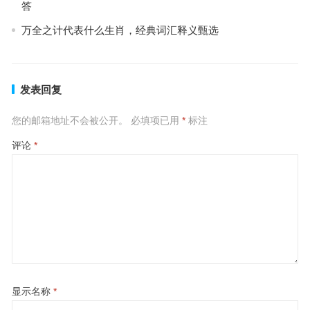
答
万全之计代表什么生肖，经典词汇释义甄选
发表回复
您的邮箱地址不会被公开。
必填项已用
*
标注
评论
*
显示名称
*