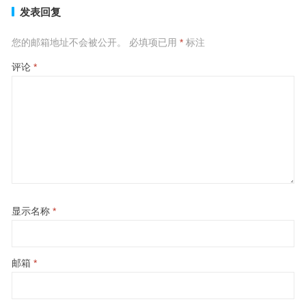
发表回复
您的邮箱地址不会被公开。
必填项已用
*
标注
评论
*
显示名称
*
邮箱
*